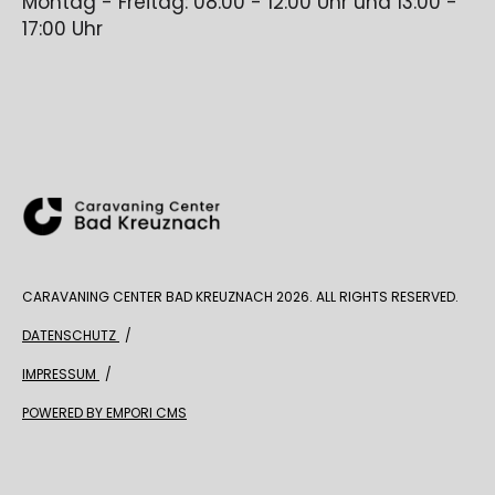
Montag - Freitag: 08:00 - 12:00 Uhr und 13:00 -
17:00 Uhr
CARAVANING CENTER BAD KREUZNACH 2026. ALL RIGHTS RESERVED.
DATENSCHUTZ
IMPRESSUM
POWERED BY EMPORI CMS