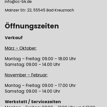
info@cc-bk.de
Mainzer Str. 22, 55545 Bad Kreuznach
Öffnungszeiten
Verkauf
März – Oktober:
Montag – Freitag: 09.00 – 18.00 Uhr
Samstag: 09.00 – 14.00 Uhr
November – Februar:
Montag – Freitag: 09.00 – 17.00 Uhr
Samstag: 09.00 – 14.00 Uhr
Werkstatt / Servicezeiten