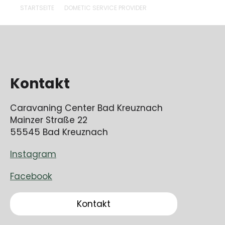
STARTSEITE
DOMETIC SERVICE PROVIDER
Kontakt
Caravaning Center Bad Kreuznach
Mainzer Straße 22
55545 Bad Kreuznach
Instagram
Facebook
Kontakt