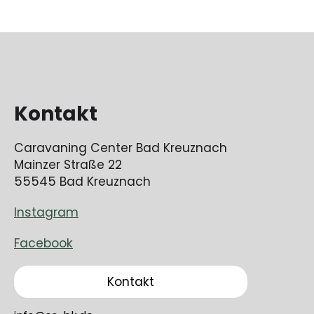
Kontakt
Caravaning Center Bad Kreuznach
Mainzer Straße 22
55545 Bad Kreuznach
Instagram
Facebook
Kontakt