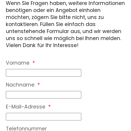
Wenn Sie Fragen haben, weitere Informationen
benötigen oder ein Angebot einholen
möchten, zögern Sie bitte nicht, uns zu
kontaktieren. Füllen Sie einfach das
untenstehende Formular aus, und wir werden
uns so schnell wie möglich bei Ihnen melden.
Vielen Dank für Ihr Interesse!
Vorname
*
Nachname
*
E-Mail-Adresse
*
Telefonnummer