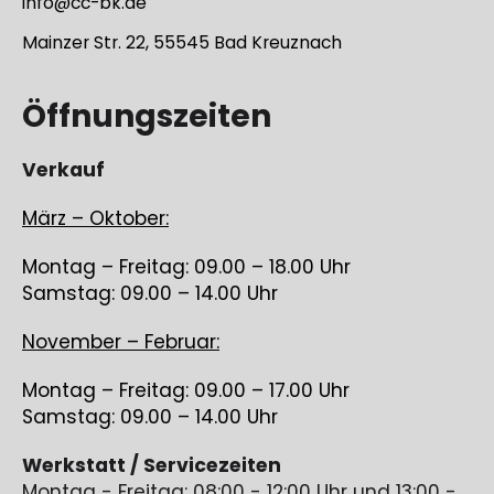
info@cc-bk.de
Mainzer Str. 22, 55545 Bad Kreuznach
Öffnungszeiten
Verkauf
März – Oktober:
Montag – Freitag: 09.00 – 18.00 Uhr
Samstag: 09.00 – 14.00 Uhr
November – Februar:
Montag – Freitag: 09.00 – 17.00 Uhr
Samstag: 09.00 – 14.00 Uhr
Werkstatt / Servicezeiten
Montag - Freitag: 08:00 - 12:00 Uhr und 13:00 -