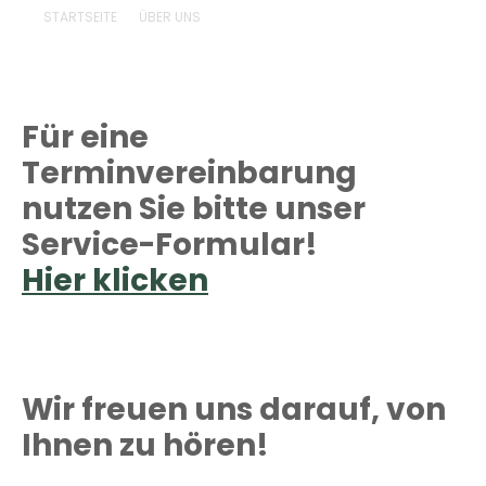
STARTSEITE
ÜBER UNS
Für eine
Terminvereinbarung
nutzen Sie bitte unser
Service-Formular!
Hier klicken
Wir freuen uns darauf, von
Ihnen zu hören!