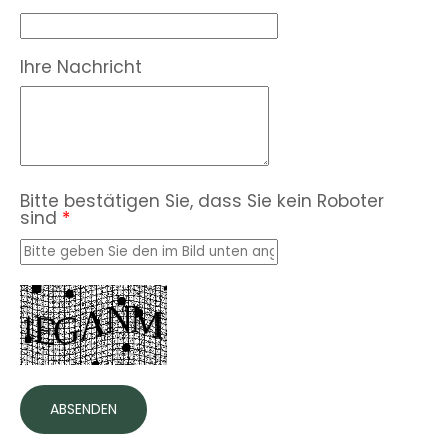
Ihre Nachricht
Bitte bestätigen Sie, dass Sie kein Roboter
sind
*