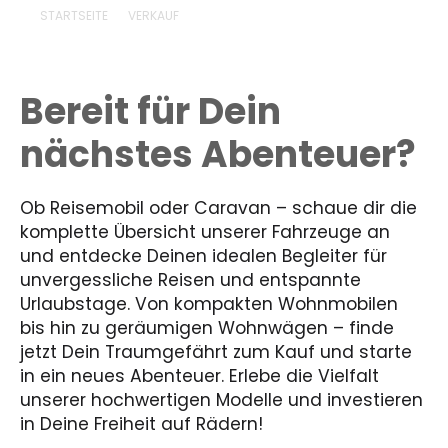
STARTSEITE
VERKAUF
Bereit für Dein
nächstes Abenteuer?
Ob Reisemobil oder Caravan – schaue dir die
komplette Übersicht unserer Fahrzeuge an
und entdecke Deinen idealen Begleiter für
unvergessliche Reisen und entspannte
Urlaubstage. Von kompakten Wohnmobilen
bis hin zu geräumigen Wohnwägen – finde
jetzt Dein Traumgefährt zum Kauf und starte
in ein neues Abenteuer. Erlebe die Vielfalt
unserer hochwertigen Modelle und investieren
in Deine Freiheit auf Rädern!