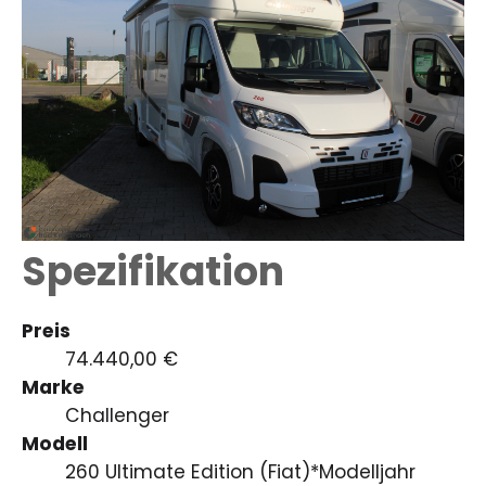
Spezifikation
Preis
74.440,00 €
Marke
Challenger
Modell
260 Ultimate Edition (Fiat)*Modelljahr