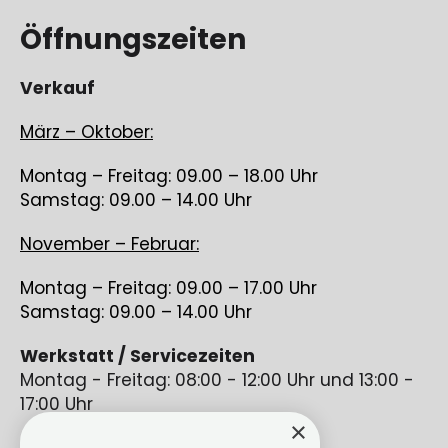
Öffnungszeiten
Verkauf
März – Oktober:
Montag – Freitag: 09.00 – 18.00 Uhr
Samstag: 09.00 – 14.00 Uhr
November – Februar:
Montag – Freitag: 09.00 – 17.00 Uhr
Samstag: 09.00 – 14.00 Uhr
Werkstatt / Servicezeiten
Montag - Freitag: 08:00 - 12:00 Uhr und 13:00 -
17:00 Uhr
×