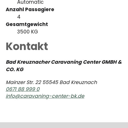
Automatic
Anzahl Passagiere
4
Gesamtgewicht
3500 KG
Kontakt
Bad Kreuznacher Caravaning Center GMBH &
CO. KG
Mainzer Str. 22 55545 Bad Kreuznach
0671 88 999 0
info@caravaning-center-bk.de