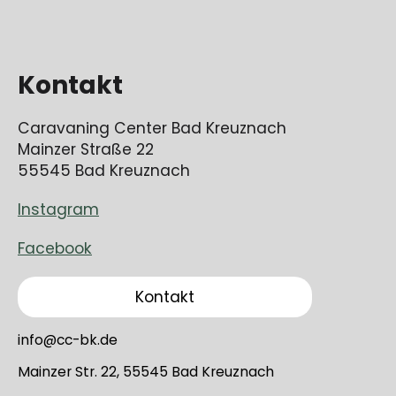
Kontakt
Caravaning Center Bad Kreuznach
Mainzer Straße 22
55545 Bad Kreuznach
Instagram
Facebook
Kontakt
info@cc-bk.de
Mainzer Str. 22, 55545 Bad Kreuznach