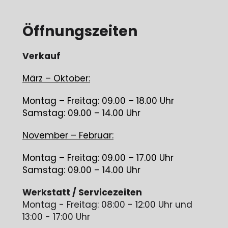
Öffnungszeiten
Verkauf
März – Oktober:
Montag – Freitag: 09.00 – 18.00 Uhr
Samstag: 09.00 – 14.00 Uhr
November – Februar:
Montag – Freitag: 09.00 – 17.00 Uhr
Samstag: 09.00 – 14.00 Uhr
Werkstatt / Servicezeiten
Montag - Freitag: 08:00 - 12:00 Uhr und
13:00 - 17:00 Uhr