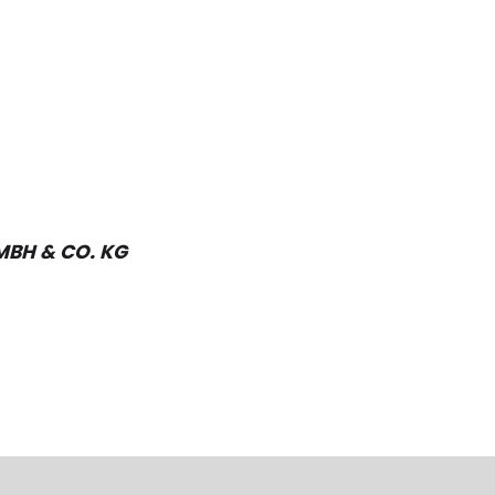
MBH & CO. KG