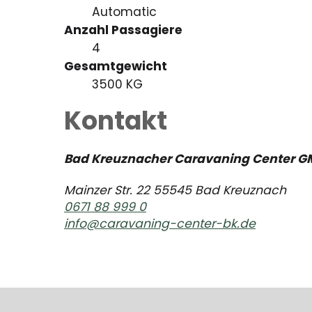
Automatic
Anzahl Passagiere
4
Gesamtgewicht
3500 KG
Kontakt
Bad Kreuznacher Caravaning Center G
Mainzer Str. 22 55545 Bad Kreuznach
0671 88 999 0
info@caravaning-center-bk.de