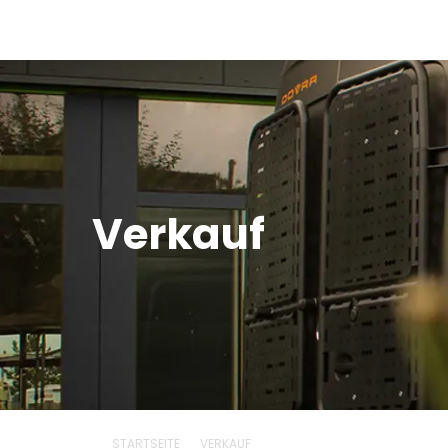
Verkauf
STARTSEITE
VERKAUF