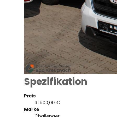
Spezifikation
Preis
61.500,00 €
Marke
Challenger