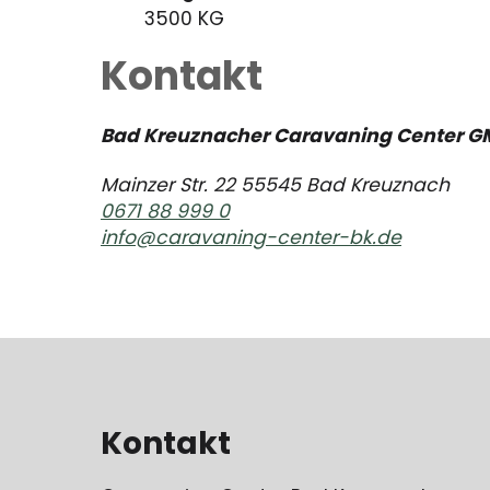
3500 KG
Kontakt
Bad Kreuznacher Caravaning Center G
Mainzer Str. 22 55545 Bad Kreuznach
0671 88 999 0
info@caravaning-center-bk.de
Kontakt