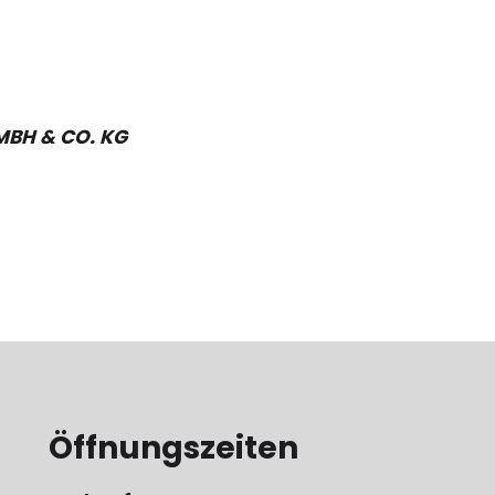
MBH & CO. KG
Öffnungszeiten