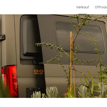
Verkauf
Offroa