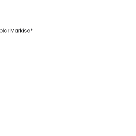
olar.Markise*