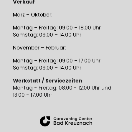
Verkauf
März – Oktober:
Montag – Freitag: 09.00 – 18.00 Uhr
Samstag: 09.00 – 14.00 Uhr
November – Februar:
Montag – Freitag: 09.00 – 17.00 Uhr
Samstag: 09.00 – 14.00 Uhr
Werkstatt / Servicezeiten
Montag - Freitag: 08:00 - 12:00 Uhr und
13:00 - 17:00 Uhr