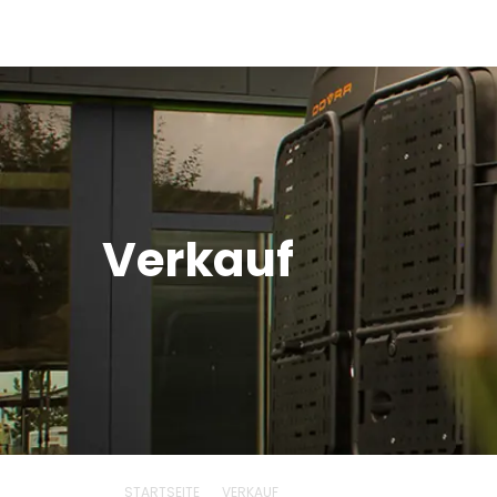
Verkauf
STARTSEITE
VERKAUF