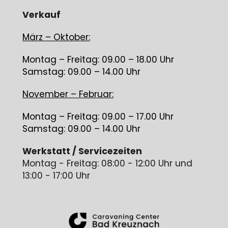
Verkauf
März – Oktober:
Montag – Freitag: 09.00 – 18.00 Uhr
Samstag: 09.00 – 14.00 Uhr
November – Februar:
Montag – Freitag: 09.00 – 17.00 Uhr
Samstag: 09.00 – 14.00 Uhr
Werkstatt / Servicezeiten
Montag - Freitag: 08:00 - 12:00 Uhr und
13:00 - 17:00 Uhr