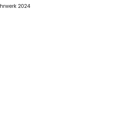
ahrwerk 2024