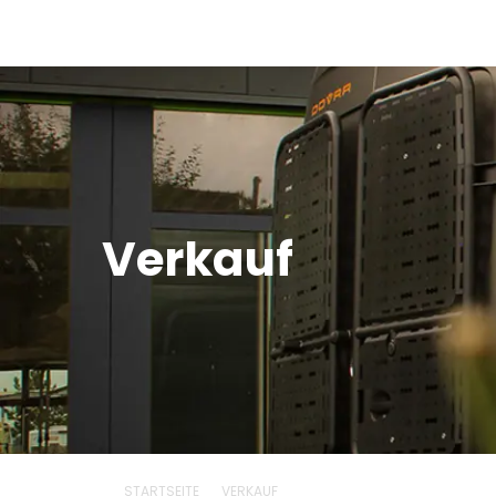
Verkauf
STARTSEITE
VERKAUF