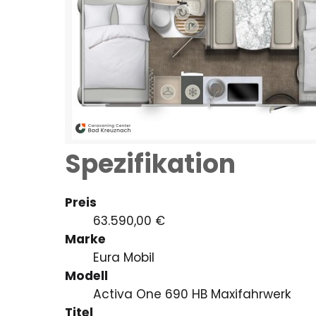
Spezifikation
Preis
63.590,00 €
Marke
Eura Mobil
Modell
Activa One 690 HB Maxifahrwerk
Titel