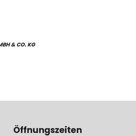
MBH & CO. KG
Öffnungszeiten