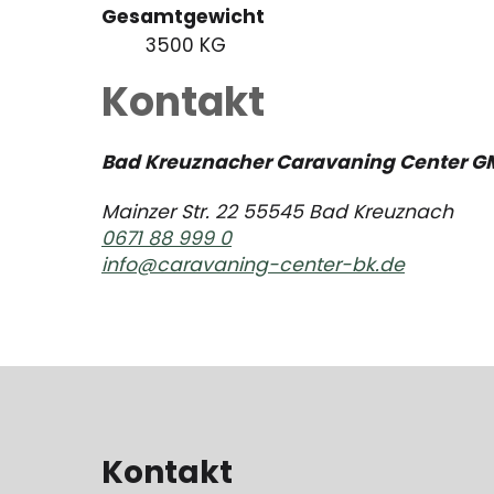
Gesamtgewicht
3500 KG
Kontakt
Bad Kreuznacher Caravaning Center G
Mainzer Str. 22 55545 Bad Kreuznach
0671 88 999 0
info@caravaning-center-bk.de
Kontakt