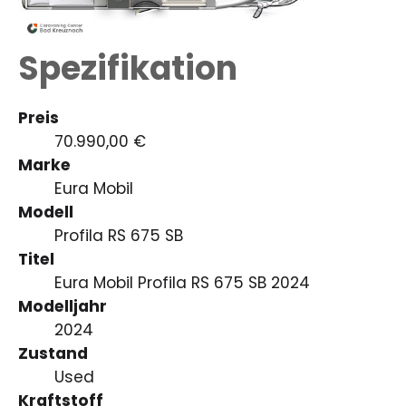
Spezifikation
Preis
70.990,00 €
Marke
Eura Mobil
Modell
Profila RS 675 SB
Titel
Eura Mobil Profila RS 675 SB 2024
Modelljahr
2024
Zustand
Used
Kraftstoff