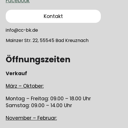
Facebook
Kontakt
info@cc-bk.de
Mainzer Str. 22, 55545 Bad Kreuznach
Öffnungszeiten
Verkauf
März – Oktober:
Montag – Freitag: 09.00 – 18.00 Uhr
Samstag: 09.00 – 14.00 Uhr
November – Februar: