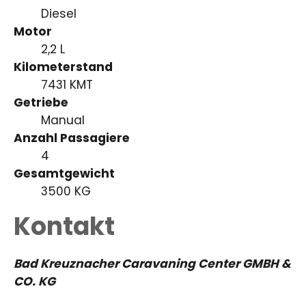
Diesel
Motor
2,2 L
Kilometerstand
7431 KMT
Getriebe
Manual
Anzahl Passagiere
4
Gesamtgewicht
3500 KG
Kontakt
Bad Kreuznacher Caravaning Center GMBH &
CO. KG