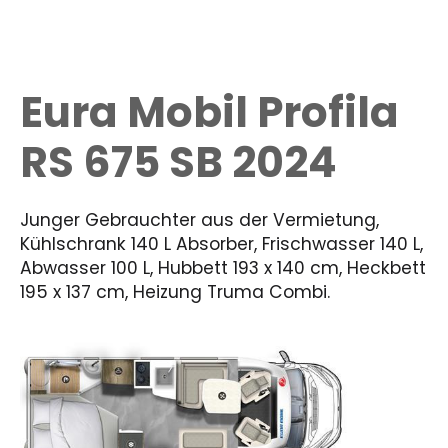
Eura Mobil Profila
RS 675 SB 2024
Junger Gebrauchter aus der Vermietung,
Kühlschrank 140 L Absorber, Frischwasser 140 L,
Abwasser 100 L, Hubbett 193 x 140 cm, Heckbett
195 x 137 cm, Heizung Truma Combi.