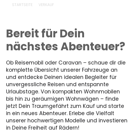
STARTSEITE
VERKAUF
Bereit für Dein
nächstes Abenteuer?
Ob Reisemobil oder Caravan – schaue dir die
komplette Übersicht unserer Fahrzeuge an
und entdecke Deinen idealen Begleiter für
unvergessliche Reisen und entspannte
Urlaubstage. Von kompakten Wohnmobilen
bis hin zu geräumigen Wohnwägen – finde
jetzt Dein Traumgefährt zum Kauf und starte
in ein neues Abenteuer. Erlebe die Vielfalt
unserer hochwertigen Modelle und investieren
in Deine Freiheit auf Rädern!