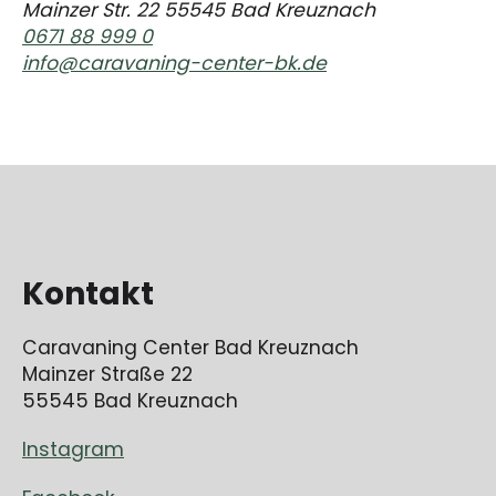
Mainzer Str. 22 55545 Bad Kreuznach
0671 88 999 0
info@caravaning-center-bk.de
Kontakt
Caravaning Center Bad Kreuznach
Mainzer Straße 22
55545 Bad Kreuznach
Instagram