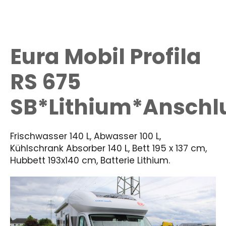
Eura Mobil Profila
RS 675
SB*Lithium*Ansch
Frischwasser 140 L, Abwasser 100 L,
Kühlschrank Absorber 140 L, Bett 195 x 137 cm,
Hubbett 193x140 cm, Batterie Lithium.