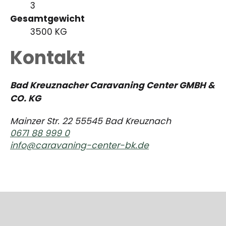
3
Gesamtgewicht
3500 KG
Kontakt
Bad Kreuznacher Caravaning Center GMBH &
CO. KG
Mainzer Str. 22 55545 Bad Kreuznach
0671 88 999 0
info@caravaning-center-bk.de