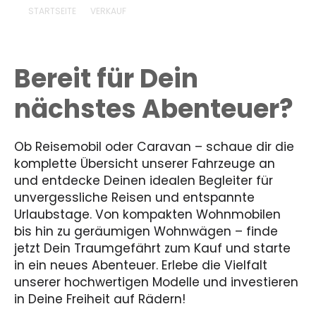
STARTSEITE
VERKAUF
Bereit für Dein
nächstes Abenteuer?
Ob Reisemobil oder Caravan – schaue dir die
komplette Übersicht unserer Fahrzeuge an
und entdecke Deinen idealen Begleiter für
unvergessliche Reisen und entspannte
Urlaubstage. Von kompakten Wohnmobilen
bis hin zu geräumigen Wohnwägen – finde
jetzt Dein Traumgefährt zum Kauf und starte
in ein neues Abenteuer. Erlebe die Vielfalt
unserer hochwertigen Modelle und investieren
in Deine Freiheit auf Rädern!