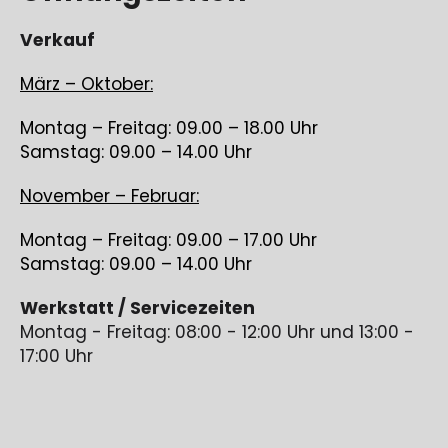
Verkauf
März – Oktober:
Montag – Freitag: 09.00 – 18.00 Uhr
Samstag: 09.00 – 14.00 Uhr
November – Februar:
Montag – Freitag: 09.00 – 17.00 Uhr
Samstag: 09.00 – 14.00 Uhr
Werkstatt / Servicezeiten
Montag - Freitag: 08:00 - 12:00 Uhr und 13:00 -
17:00 Uhr