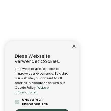
×
Diese Webseite
verwendet Cookies.
This website uses cookies to
improve user experience. By using
our website you consent to all
cookies in accordance with our
Cookie Policy.
Weitere
Informationen
UNBEDINGT
ERFORDERLICH