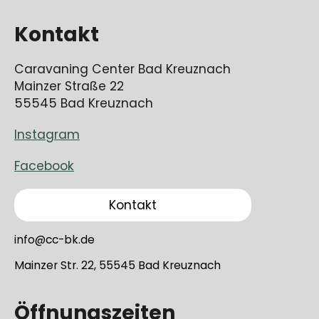
Kontakt
Caravaning Center Bad Kreuznach
Mainzer Straße 22
55545 Bad Kreuznach
Instagram
Facebook
Kontakt
info@cc-bk.de
Mainzer Str. 22, 55545 Bad Kreuznach
Öffnungszeiten