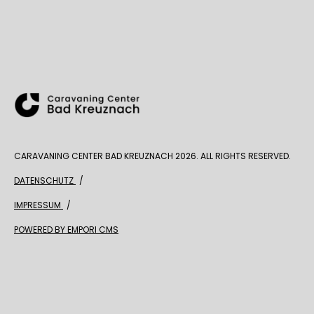
CARAVANING CENTER BAD KREUZNACH 2026. ALL RIGHTS RESERVED.
DATENSCHUTZ
IMPRESSUM
POWERED BY EMPORI CMS