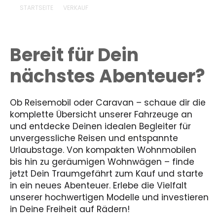
STARTSEITE
VERKAUF
Bereit für Dein
nächstes Abenteuer?
Ob Reisemobil oder Caravan – schaue dir die
komplette Übersicht unserer Fahrzeuge an
und entdecke Deinen idealen Begleiter für
unvergessliche Reisen und entspannte
Urlaubstage. Von kompakten Wohnmobilen
bis hin zu geräumigen Wohnwägen – finde
jetzt Dein Traumgefährt zum Kauf und starte
in ein neues Abenteuer. Erlebe die Vielfalt
unserer hochwertigen Modelle und investieren
in Deine Freiheit auf Rädern!