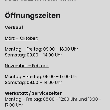
Öffnungszeiten
Verkauf
März – Oktober:
Montag – Freitag: 09.00 – 18.00 Uhr
Samstag: 09.00 – 14.00 Uhr
November – Februar:
Montag – Freitag: 09.00 – 17.00 Uhr
Samstag: 09.00 – 14.00 Uhr
Werkstatt / Servicezeiten
Montag - Freitag: 08:00 - 12:00 Uhr und 13:00 -
17:00 Uhr