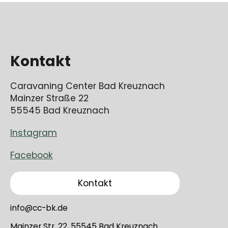
Kontakt
Caravaning Center Bad Kreuznach
Mainzer Straße 22
55545 Bad Kreuznach
Instagram
Facebook
Kontakt
info@cc-bk.de
Mainzer Str. 22, 55545 Bad Kreuznach