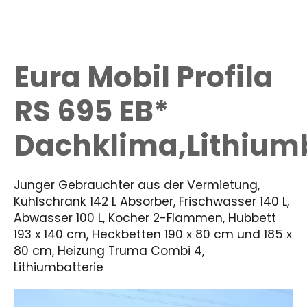
Eura Mobil Profila
RS 695 EB*
Dachklima,Lithium
Junger Gebrauchter aus der Vermietung,
Kühlschrank 142 L Absorber, Frischwasser 140 L,
Abwasser 100 L, Kocher 2-Flammen, Hubbett
193 x 140 cm, Heckbetten 190 x 80 cm und 185 x
80 cm, Heizung Truma Combi 4,
Lithiumbatterie