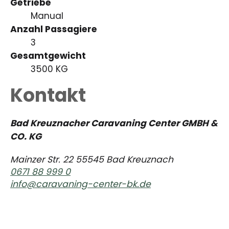
Getriebe
Manual
Anzahl Passagiere
3
Gesamtgewicht
3500 KG
Kontakt
Bad Kreuznacher Caravaning Center GMBH &
CO. KG
Mainzer Str. 22 55545 Bad Kreuznach
0671 88 999 0
info@caravaning-center-bk.de