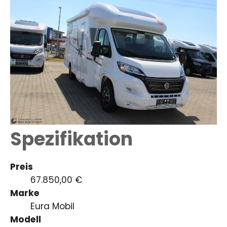
Spezifikation
Preis
67.850,00 €
Marke
Eura Mobil
Modell