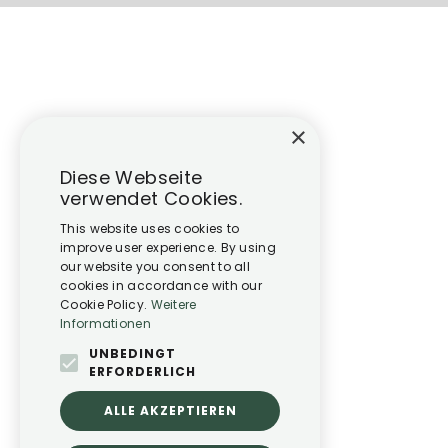
×
Diese Webseite
verwendet Cookies.
This website uses cookies to
improve user experience. By using
our website you consent to all
cookies in accordance with our
Cookie Policy.
Weitere
Informationen
UNBEDINGT
ERFORDERLICH
ALLE AKZEPTIEREN