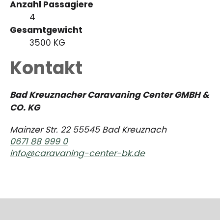
Anzahl Passagiere
4
Gesamtgewicht
3500 KG
Kontakt
Bad Kreuznacher Caravaning Center GMBH &
CO. KG
Mainzer Str. 22 55545 Bad Kreuznach
0671 88 999 0
info@caravaning-center-bk.de