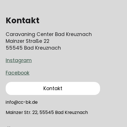
Kontakt
Caravaning Center Bad Kreuznach
Mainzer Straße 22
55545 Bad Kreuznach
Instagram
Facebook
Kontakt
info@cc-bk.de
Mainzer Str. 22, 55545 Bad Kreuznach