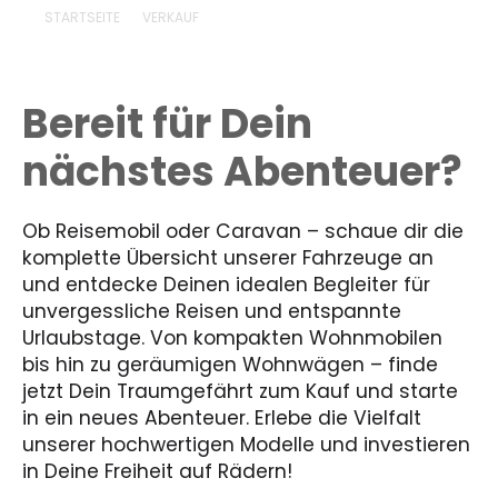
STARTSEITE
VERKAUF
Bereit für Dein
nächstes Abenteuer?
Ob Reisemobil oder Caravan – schaue dir die
komplette Übersicht unserer Fahrzeuge an
und entdecke Deinen idealen Begleiter für
unvergessliche Reisen und entspannte
Urlaubstage. Von kompakten Wohnmobilen
bis hin zu geräumigen Wohnwägen – finde
jetzt Dein Traumgefährt zum Kauf und starte
in ein neues Abenteuer. Erlebe die Vielfalt
unserer hochwertigen Modelle und investieren
in Deine Freiheit auf Rädern!