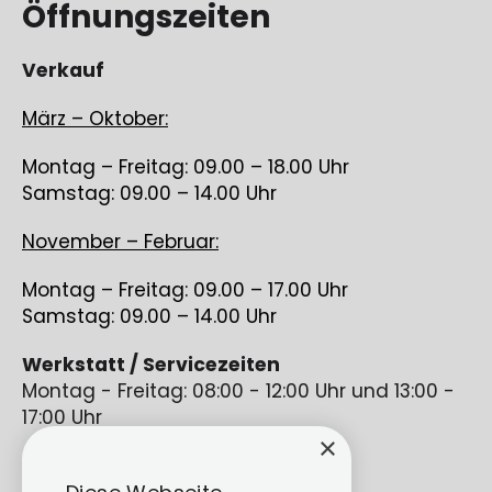
Öffnungszeiten
Verkauf
März – Oktober:
Montag – Freitag: 09.00 – 18.00 Uhr
Samstag: 09.00 – 14.00 Uhr
November – Februar:
Montag – Freitag: 09.00 – 17.00 Uhr
Samstag: 09.00 – 14.00 Uhr
Werkstatt / Servicezeiten
Montag - Freitag: 08:00 - 12:00 Uhr und 13:00 -
17:00 Uhr
×