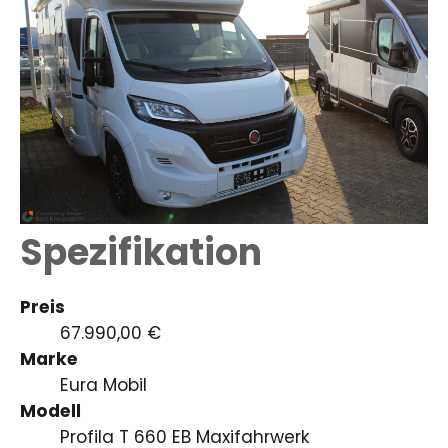
Spezifikation
Preis
67.990,00 €
Marke
Eura Mobil
Modell
Profila T 660 EB Maxifahrwerk