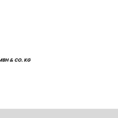
MBH & CO. KG