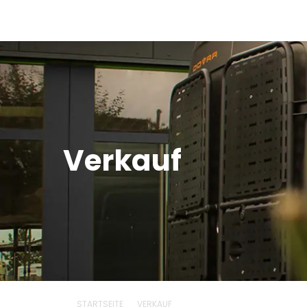
Verkauf
STARTSEITE
VERKAUF