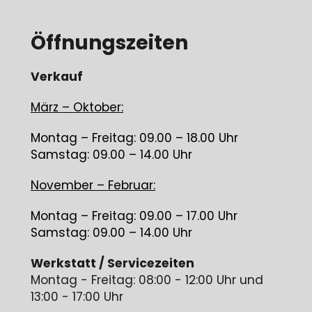
Öffnungszeiten
Verkauf
März – Oktober:
Montag – Freitag: 09.00 – 18.00 Uhr
Samstag: 09.00 – 14.00 Uhr
November – Februar:
Montag – Freitag: 09.00 – 17.00 Uhr
Samstag: 09.00 – 14.00 Uhr
Werkstatt / Servicezeiten
Montag - Freitag: 08:00 - 12:00 Uhr und
13:00 - 17:00 Uhr