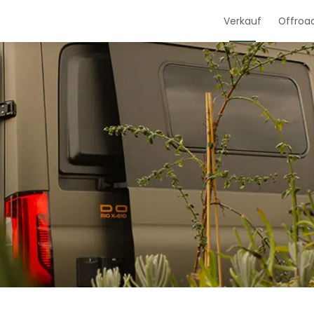
Verkauf
Offroa