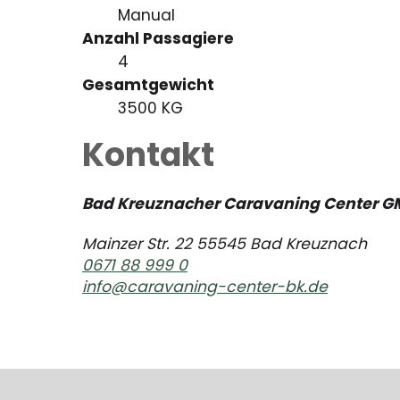
Manual
Anzahl Passagiere
4
Gesamtgewicht
3500 KG
Kontakt
Bad Kreuznacher Caravaning Center G
Mainzer Str. 22 55545 Bad Kreuznach
0671 88 999 0
info@caravaning-center-bk.de