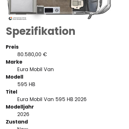
Spezifikation
Preis
80.580,00 €
Marke
Eura Mobil Van
Modell
595 HB
Titel
Eura Mobil Van 595 HB 2026
Modelljahr
2026
Zustand