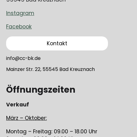
Instagram
Facebook
Kontakt
info@cc-bk.de
Mainzer Str. 22, 55545 Bad Kreuznach
Öffnungszeiten
Verkauf
März – Oktober:
Montag – Freitag: 09.00 – 18.00 Uhr