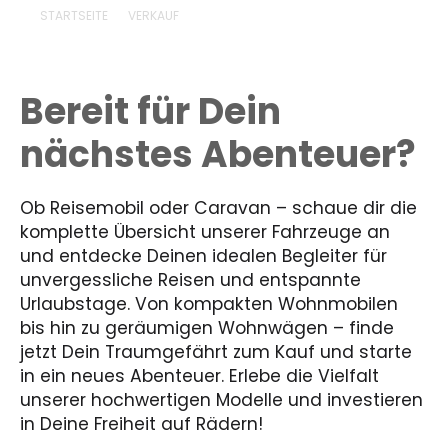
STARTSEITE
VERKAUF
Bereit für Dein
nächstes Abenteuer?
Ob Reisemobil oder Caravan – schaue dir die
komplette Übersicht unserer Fahrzeuge an
und entdecke Deinen idealen Begleiter für
unvergessliche Reisen und entspannte
Urlaubstage. Von kompakten Wohnmobilen
bis hin zu geräumigen Wohnwägen – finde
jetzt Dein Traumgefährt zum Kauf und starte
in ein neues Abenteuer. Erlebe die Vielfalt
unserer hochwertigen Modelle und investieren
in Deine Freiheit auf Rädern!