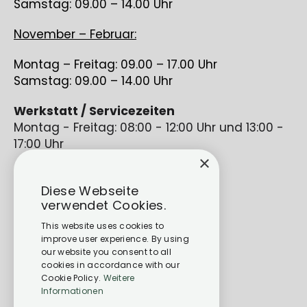
Samstag: 09.00 – 14.00 Uhr
November – Februar:
Montag – Freitag: 09.00 – 17.00 Uhr
Samstag: 09.00 – 14.00 Uhr
Werkstatt / Servicezeiten
Montag - Freitag: 08:00 - 12:00 Uhr und 13:00 -
17:00 Uhr
×
Diese Webseite
verwendet Cookies.
This website uses cookies to
improve user experience. By using
our website you consent to all
cookies in accordance with our
Cookie Policy.
Weitere
Informationen