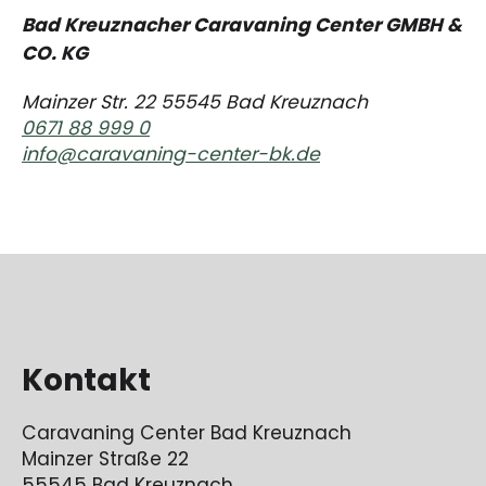
Bad Kreuznacher Caravaning Center GMBH &
CO. KG
Mainzer Str. 22 55545 Bad Kreuznach
0671 88 999 0
info@caravaning-center-bk.de
Kontakt
Caravaning Center Bad Kreuznach
Mainzer Straße 22
55545 Bad Kreuznach