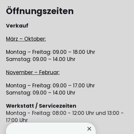
Öffnungszeiten
Verkauf
März – Oktober:
Montag – Freitag: 09.00 – 18.00 Uhr
Samstag: 09.00 – 14.00 Uhr
November – Februar:
Montag – Freitag: 09.00 – 17.00 Uhr
Samstag: 09.00 – 14.00 Uhr
Werkstatt / Servicezeiten
Montag - Freitag: 08:00 - 12:00 Uhr und 13:00 -
17:00 Uhr
×