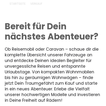
STARTSEITE
VERKAUF
Bereit für Dein
nächstes Abenteuer?
Ob Reisemobil oder Caravan – schaue dir die
komplette Übersicht unserer Fahrzeuge an
und entdecke Deinen idealen Begleiter für
unvergessliche Reisen und entspannte
Urlaubstage. Von kompakten Wohnmobilen
bis hin zu geräumigen Wohnwägen – finde
jetzt Dein Traumgefährt zum Kauf und starte
in ein neues Abenteuer. Erlebe die Vielfalt
unserer hochwertigen Modelle und investieren
in Deine Freiheit auf Rädern!