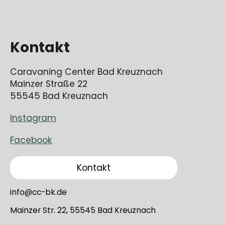
Kontakt
Caravaning Center Bad Kreuznach
Mainzer Straße 22
55545 Bad Kreuznach
Instagram
Facebook
Kontakt
info@cc-bk.de
Mainzer Str. 22, 55545 Bad Kreuznach