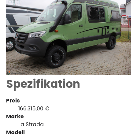
Spezifikation
Preis
166.315,00 €
Marke
La Strada
Modell