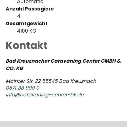
Automatic
Anzahl Passagiere
4
Gesamtgewicht
4100 KG
Kontakt
Bad Kreuznacher Caravaning Center GMBH &
CO. KG
Mainzer Str. 22 55545 Bad Kreuznach
0671 88 999 0
info@caravaning-center-bk.de