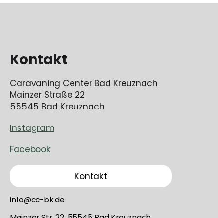
Kontakt
Caravaning Center Bad Kreuznach
Mainzer Straße 22
55545 Bad Kreuznach
Instagram
Facebook
Kontakt
info@cc-bk.de
Mainzer Str. 22, 55545 Bad Kreuznach