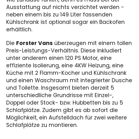
Ausstattung auf nichts verzichtet werden -
neben einem bis zu 149 Liter fassenden
Kühlschrank ist optional sogar ein Backofen
erhältlich.
Die
Forster Vans
überzeugen mit einem tollen
Preis-Leistungs-Verhältnis. Diese inkludiert
unter anderem einen 120 PS Motor, eine
effiziente Isolierung, eine 4KW Heizung, eine
Küche mit 2 Flamm-Kocher und Kühlschrank
und einen Waschraum mit integrierter Dusche
und Toilette. Insgesamt bieten derzeit 5
unterschiedliche Grundrisse mit Einzel-,
Doppel oder Stock- bzw. Hubbetten bis zu 5
Schlafplätze. Zudem gibt es ab sofort die
Möglichkeit, ein Aufstelldach für zwei weitere
Schlafplätze zu montieren.