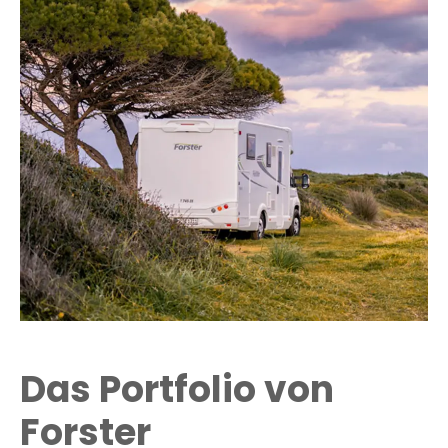
Das Portfolio von
Forster