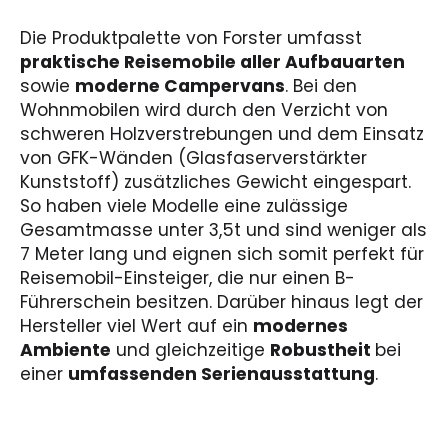
Die Produktpalette von Forster umfasst
praktische Reisemobile aller Aufbauarten
sowie
moderne Campervans
. Bei den
Wohnmobilen wird durch den Verzicht von
schweren Holzverstrebungen und dem Einsatz
von GFK-Wänden (Glasfaserverstärkter
Kunststoff) zusätzliches Gewicht eingespart.
So haben viele Modelle eine zulässige
Gesamtmasse unter 3,5t und sind weniger als
7 Meter lang und eignen sich somit perfekt für
Reisemobil-Einsteiger, die nur einen B-
Führerschein besitzen. Darüber hinaus legt der
Hersteller viel Wert auf ein
modernes
Ambiente
und gleichzeitige
Robustheit
bei
einer
umfassenden Serienausstattung
.