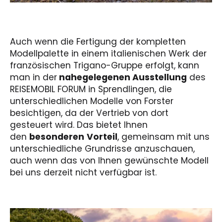
Auch wenn die Fertigung der kompletten
Modellpalette in einem italienischen Werk der
französischen Trigano-Gruppe erfolgt, kann
man in der
nahegelegenen Ausstellung
des
REISEMOBIL FORUM in Sprendlingen, die
unterschiedlichen Modelle von Forster
besichtigen, da der Vertrieb von dort
gesteuert wird. Das bietet Ihnen
den
besonderen
Vorteil
, gemeinsam mit uns
unterschiedliche Grundrisse anzuschauen,
auch wenn das von Ihnen gewünschte Modell
bei uns derzeit nicht verfügbar ist.