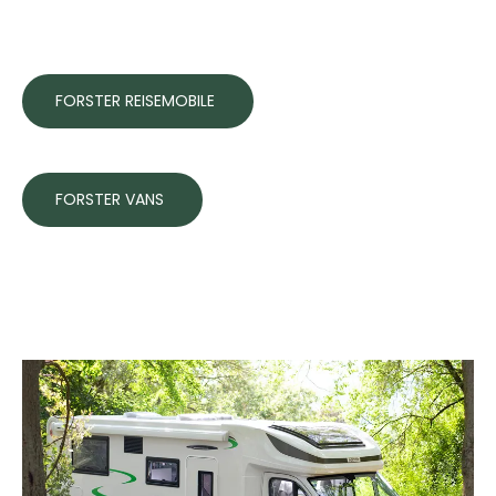
FORSTER REISEMOBILE
FORSTER VANS