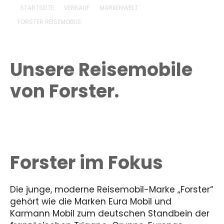
STARTSEITE
VERKAUF
MARKENWELT
FORSTER REISEMOBILE
Unsere Reisemobile
von Forster.
Forster im Fokus
Die junge, moderne Reisemobil-Marke „Forster“
gehört wie die Marken Eura Mobil und
Karmann Mobil zum deutschen Standbein der