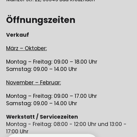
Öffnungszeiten
Verkauf
März – Oktober:
Montag – Freitag: 09.00 – 18.00 Uhr
Samstag: 09.00 – 14.00 Uhr
November – Februar:
Montag – Freitag: 09.00 – 17.00 Uhr
Samstag: 09.00 – 14.00 Uhr
Werkstatt / Servicezeiten
Montag - Freitag: 08:00 - 12:00 Uhr und 13:00 -
17:00 Uhr