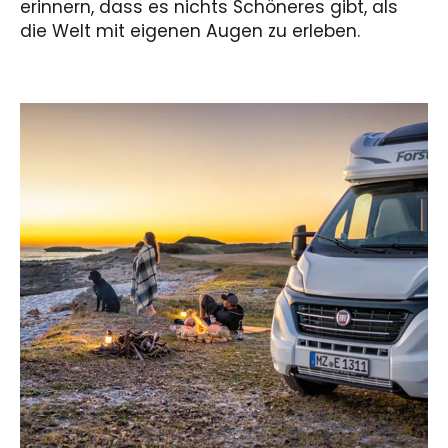
erinnern, dass es nichts Schöneres gibt, als
die Welt mit eigenen Augen zu erleben.