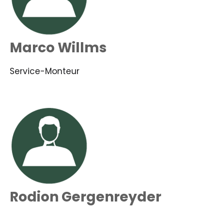
Marco Willms
Service-Monteur
Rodion Gergenreyder