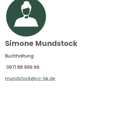
Simone Mundstock
Buchhaltung
0671 88 999 66
mundstock@cc-bk.de