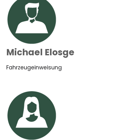
Michael Elosge
Fahrzeugeinweisung