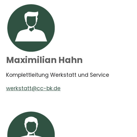
Maximilian Hahn
Komplettleitung Werkstatt und Service
werkstatt@cc-bk.de