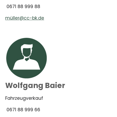
0671 88 999 88
müller@cc-bk.de
Wolfgang Baier
Fahrzeugverkauf
0671 88 999 66