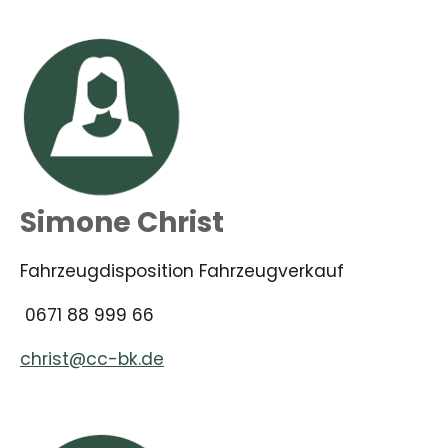
Simone Christ
Fahrzeugdisposition Fahrzeugverkauf
0671 88 999 66
christ@cc-bk.de