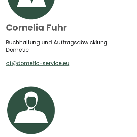
Cornelia Fuhr
Buchhaltung und Auftragsabwicklung
Dometic
cf@dometic-service.eu