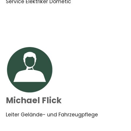
Service Elektriker Dometic
Michael Flick
Leiter Gelände- und Fahrzeugpflege