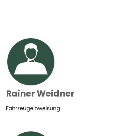
Rainer Weidner
Fahrzeugeinweisung