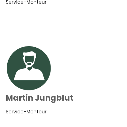
Service-Monteur
Martin Jungblut
Service-Monteur