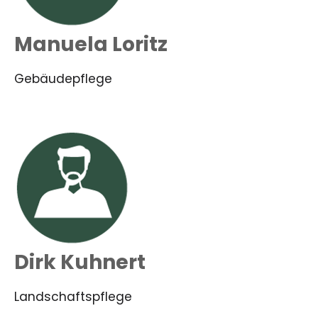
Manuela Loritz
Gebäudepflege
Dirk Kuhnert
Landschaftspflege