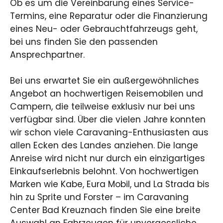
Ob es um die Vereinbarung eines Service-
Termins, eine Reparatur oder die Finanzierung
eines Neu- oder Gebrauchtfahrzeugs geht,
bei uns finden Sie den passenden
Ansprechpartner.
Bei uns erwartet Sie ein außergewöhnliches
Angebot an hochwertigen Reisemobilen und
Campern, die teilweise exklusiv nur bei uns
verfügbar sind. Über die vielen Jahre konnten
wir schon viele Caravaning-Enthusiasten aus
allen Ecken des Landes anziehen. Die lange
Anreise wird nicht nur durch ein einzigartiges
Einkaufserlebnis belohnt. Von hochwertigen
Marken wie Kabe, Eura Mobil, und La Strada bis
hin zu Sprite und Forster – im Caravaning
Center Bad Kreuznach finden Sie eine breite