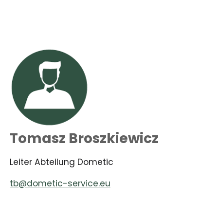
Tomasz Broszkiewicz
Leiter Abteilung Dometic
tb@dometic-service.eu