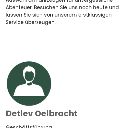
Auswahl an Fahrzeugen für unvergessliche
Abenteuer. Besuchen Sie uns noch heute und
lassen Sie sich von unserem erstklassigen
Service überzeugen.
Detlev Oelbracht
Geschäftsführung