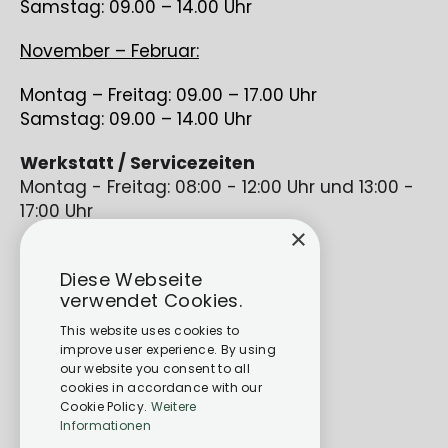
Samstag: 09.00 – 14.00 Uhr
November – Februar:
Montag – Freitag: 09.00 – 17.00 Uhr
Samstag: 09.00 – 14.00 Uhr
Werkstatt / Servicezeiten
Montag - Freitag: 08:00 - 12:00 Uhr und 13:00 -
17:00 Uhr
×
Diese Webseite
verwendet Cookies.
This website uses cookies to
improve user experience. By using
our website you consent to all
cookies in accordance with our
Cookie Policy.
Weitere
Informationen