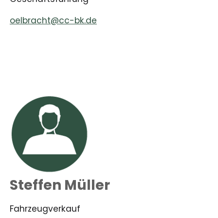
oelbracht@cc-bk.de
Steffen Müller
Fahrzeugverkauf