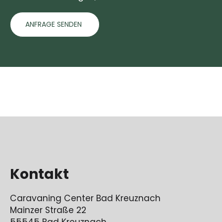
ANFRAGE SENDEN
Kontakt
Caravaning Center Bad Kreuznach
Mainzer Straße 22
55545 Bad Kreuznach