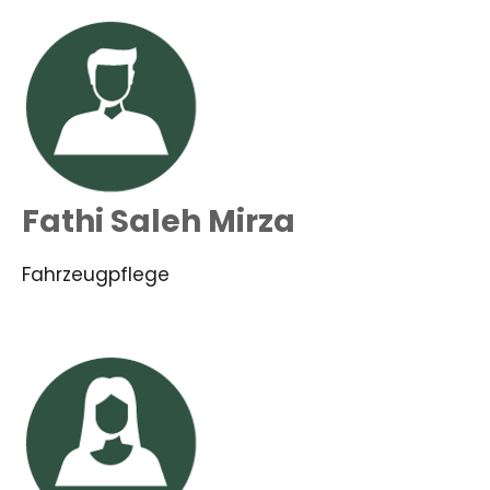
Fathi Saleh Mirza
Fahrzeugpflege