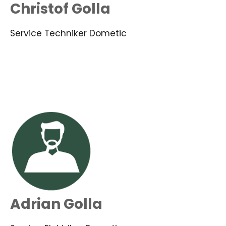
Christof Golla
Service Techniker Dometic
Adrian Golla