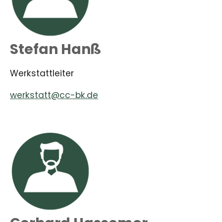
Stefan Hanß
Werkstattleiter
werkstatt@cc-bk.de