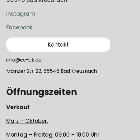
Instagram
Facebook
Kontakt
info@cc-bk.de
Mainzer Str. 22, 55545 Bad Kreuznach
Öffnungszeiten
Verkauf
März – Oktober:
Montag – Freitag: 09.00 – 18.00 Uhr