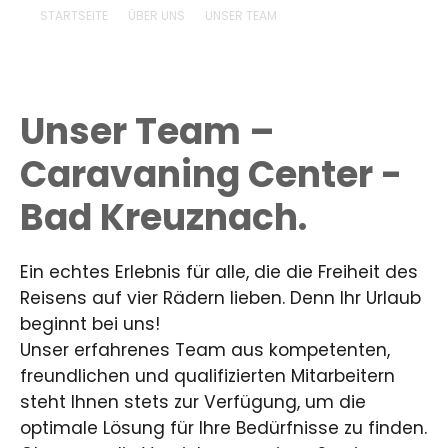
STARTSEITE
ÜBER UNS
UNSER TEAM
Unser Team –
Caravaning Center -
Bad Kreuznach.
Ein echtes Erlebnis für alle, die die Freiheit des
Reisens auf vier Rädern lieben. Denn Ihr Urlaub
beginnt bei uns!
Unser erfahrenes Team aus kompetenten,
freundlichen und qualifizierten Mitarbeitern
steht Ihnen stets zur Verfügung, um die
optimale Lösung für Ihre Bedürfnisse zu finden.