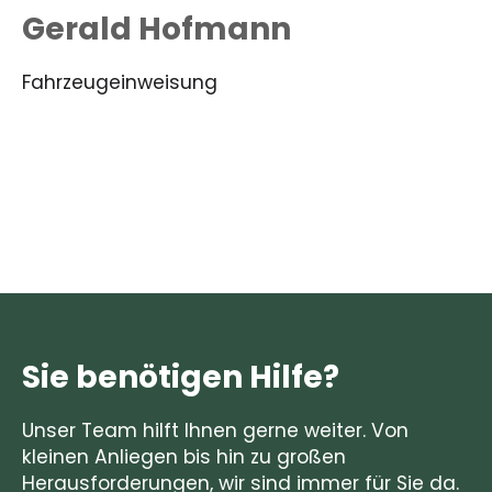
Gerald Hofmann
Fahrzeugeinweisung
Sie benötigen Hilfe?
Unser Team hilft Ihnen gerne weiter. Von
kleinen Anliegen bis hin zu großen
Herausforderungen, wir sind immer für Sie da.