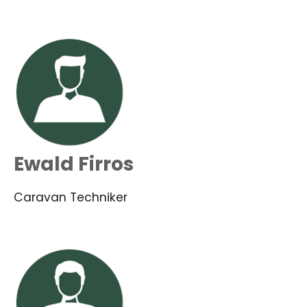
Ewald Firros
Caravan Techniker